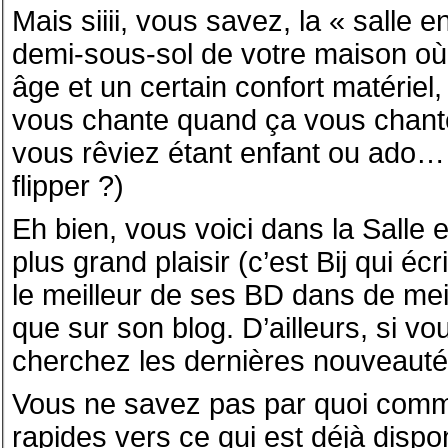
Mais siiii, vous savez, la « salle e
demi-sous-sol de votre maison où, 
âge et un certain confort matériel,
vous chante quand ça vous chante 
vous rêviez étant enfant ou ado…
flipper ?)
Eh bien, vous voici dans la Salle 
plus grand plaisir (c’est Bij qui écri
le meilleur de ses BD dans de mei
que sur son blog. D’ailleurs, si v
cherchez les dernières nouveaut
Vous ne savez pas par quoi comm
rapides vers ce qui est déjà dispo