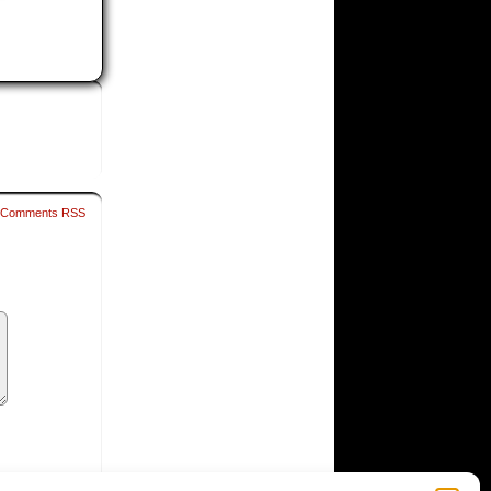
Comments RSS