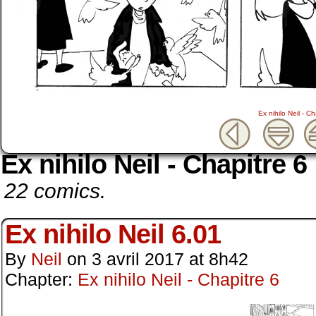
Ex nihilo Neil - Ch
Ex nihilo Neil - Chapitre 6
22 comics.
Ex nihilo Neil 6.01
By
Neil
on
3 avril 2017
at
8h42
Chapter:
Ex nihilo Neil - Chapitre 6