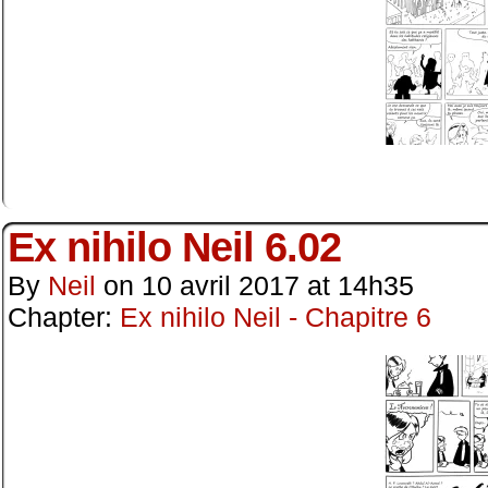
Ex nihilo Neil 6.02
By
Neil
on
10 avril 2017
at
14h35
Chapter:
Ex nihilo Neil - Chapitre 6