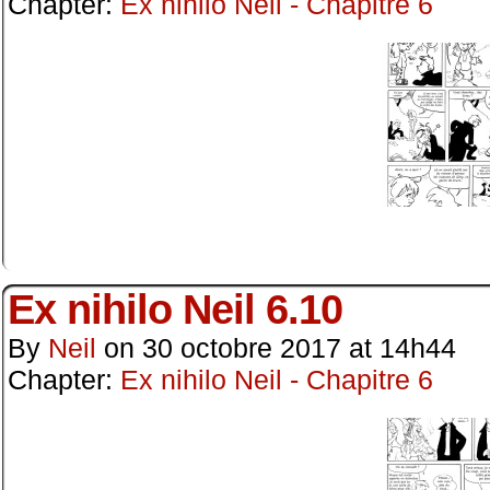
Chapter:
Ex nihilo Neil - Chapitre 6
Ex nihilo Neil 6.10
By
Neil
on
30 octobre 2017
at
14h44
Chapter:
Ex nihilo Neil - Chapitre 6