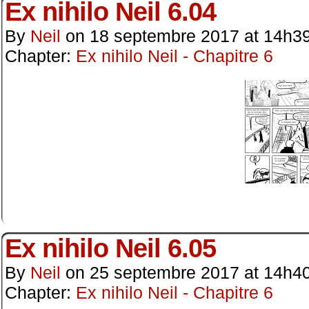
Ex nihilo Neil 6.04
By
Neil
on
18 septembre 2017
at
14h3
Chapter:
Ex nihilo Neil - Chapitre 6
Ex nihilo Neil 6.05
By
Neil
on
25 septembre 2017
at
14h4
Chapter:
Ex nihilo Neil - Chapitre 6