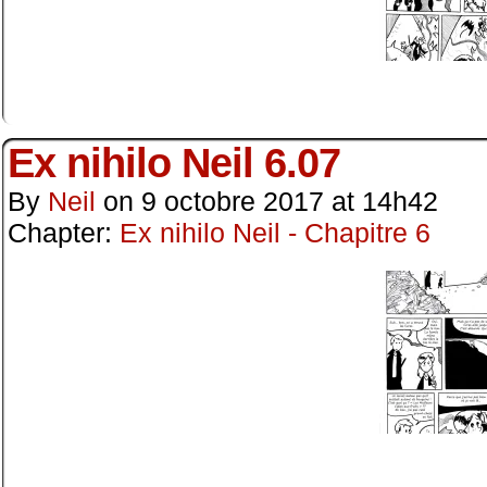
Ex nihilo Neil 6.07
By
Neil
on
9 octobre 2017
at
14h42
Chapter:
Ex nihilo Neil - Chapitre 6