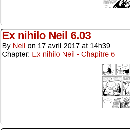
Ex nihilo Neil 6.03
By
Neil
on
17 avril 2017
at
14h39
Chapter:
Ex nihilo Neil - Chapitre 6