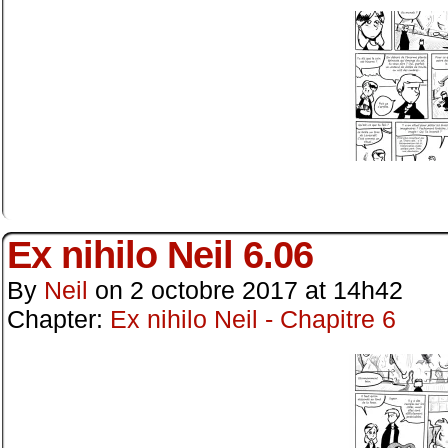
Ex nihilo Neil 6.06
By
Neil
on
2 octobre 2017
at
14h42
Chapter:
Ex nihilo Neil - Chapitre 6