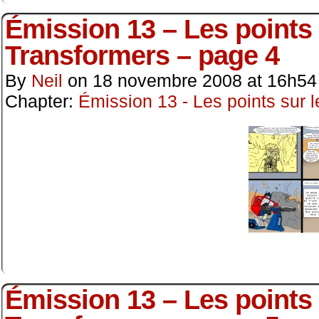
Émission 13 – Les points s
Transformers – page 4
By
Neil
on
18 novembre 2008
at
16h54
Chapter:
Émission 13 - Les points sur l
Émission 13 – Les points s