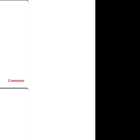
Comment