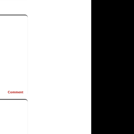
Comment