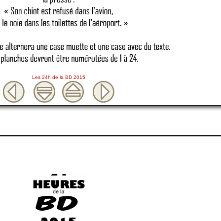
Les 24h de la BD 2015