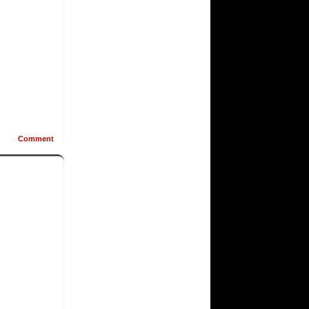
Comment