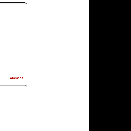
Comment