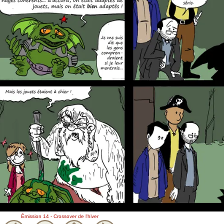
Émission 14 - Crossover de l'hiver