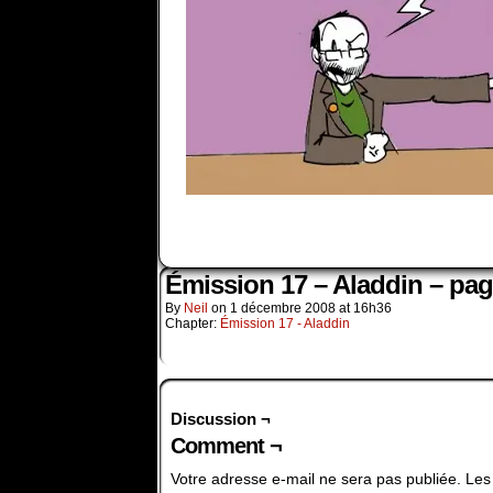
Émission 17 – Aladdin – pag
By
Neil
on
1 décembre 2008
at
16h36
Chapter:
Émission 17 - Aladdin
Discussion ¬
Comment ¬
Votre adresse e-mail ne sera pas publiée.
Les