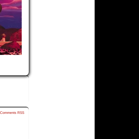
Comments RSS