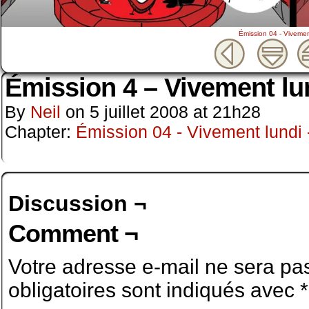
Émission 04 - Vivemen
Émission 4 – Vivement lu
By
Neil
on
5 juillet 2008
at
21h28
Chapter:
Émission 04 - Vivement lundi
Discussion ¬
Comment ¬
Votre adresse e-mail ne sera pas
obligatoires sont indiqués avec
*