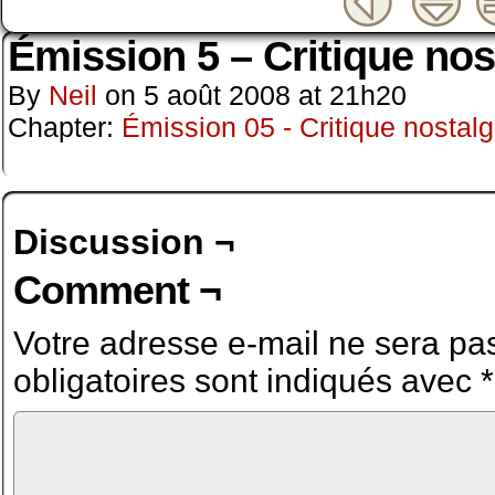
Émission 5 – Critique nos
By
Neil
on
5 août 2008
at
21h20
Chapter:
Émission 05 - Critique nostalg
Discussion ¬
Comment ¬
Votre adresse e-mail ne sera pas
obligatoires sont indiqués avec
*