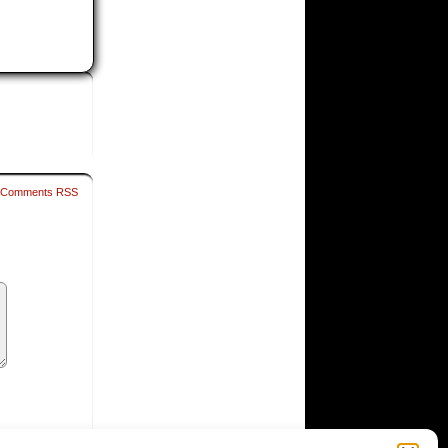
Comments RSS