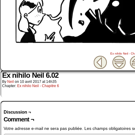
Ex nihilo Neil - Ch
Ex nihilo Neil 6.02
By
Neil
on
10 avril 2017
at
14h35
Chapter:
Ex nihilo Neil - Chapitre 6
Discussion ¬
Comment ¬
Votre adresse e-mail ne sera pas publiée.
Les champs obligatoires s