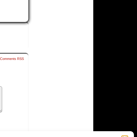
Comments RSS