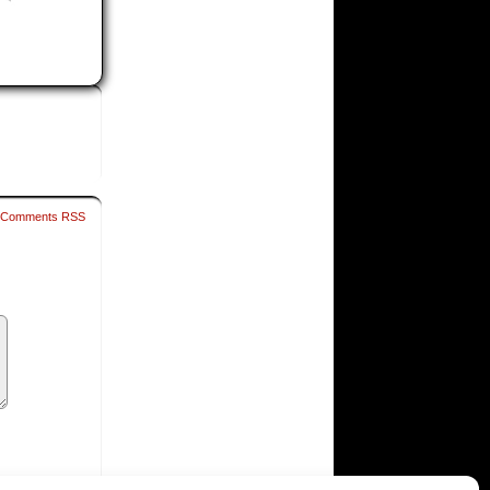
Comments RSS