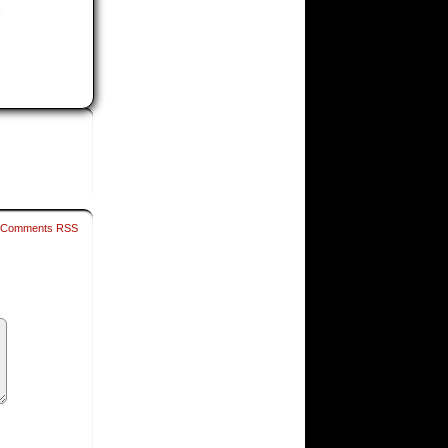
Comments RSS