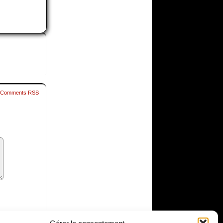
Comments RSS